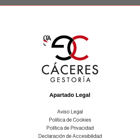
Apartado Legal
Aviso Legal
Política de Cookies
Política de Privacidad
Declaración de Accesibilidad