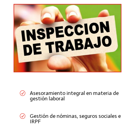
Asesoramiento integral en materia de
R
gestión laboral
Gestión de nóminas, seguros sociales e
R
IRPF