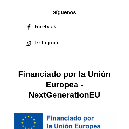
Síguenos
Facebook

Instagram

Financiado por la Unión
Europea -
NextGenerationEU