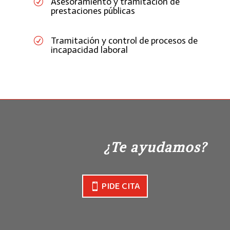
Asesoramiento y tramitación de
R
prestaciones públicas
Tramitación y control de procesos de
R
incapacidad laboral
¿Te ayudamos?
PIDE CITA