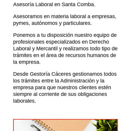
Asesoría Laboral en Santa Comba.
Asesoramos en materia laboral a empresas,
pymes, autónomos y particulares.
Ponemos a tu disposición nuestro equipo de
profesionales especializados en Derecho
Laboral y Mercantil y realizamos todo tipo de
trámites en el área de recursos humanos de
la empresa.
Desde Gestoría Cáceres gestionamos todos
los trámites entre la Administración y la
empresa para que nuestros clientes estén
siempre al corriente de sus obligaciones
laborales.