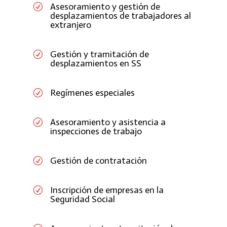
Asesoramiento y gestión de
R
desplazamientos de trabajadores al
extranjero
Gestión y tramitación de
R
desplazamientos en SS
Regímenes especiales
R
Asesoramiento y asistencia a
R
inspecciones de trabajo
Gestión de contratación
R
Inscripción de empresas en la
R
Seguridad Social